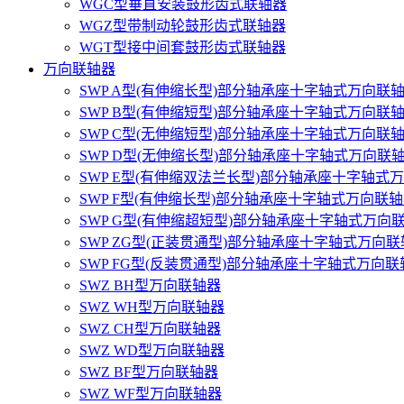
WGC型垂直安装鼓形齿式联轴器
WGZ型带制动轮鼓形齿式联轴器
WGT型接中间套鼓形齿式联轴器
万向联轴器
SWP A型(有伸缩长型)部分轴承座十字轴式万向联
SWP B型(有伸缩短型)部分轴承座十字轴式万向联
SWP C型(无伸缩短型)部分轴承座十字轴式万向联
SWP D型(无伸缩长型)部分轴承座十字轴式万向联
SWP E型(有伸缩双法兰长型)部分轴承座十字轴式
SWP F型(有伸缩长型)部分轴承座十字轴式万向联
SWP G型(有伸缩超短型)部分轴承座十字轴式万向
SWP ZG型(正装贯通型)部分轴承座十字轴式万向
SWP FG型(反装贯通型)部分轴承座十字轴式万向联
SWZ BH型万向联轴器
SWZ WH型万向联轴器
SWZ CH型万向联轴器
SWZ WD型万向联轴器
SWZ BF型万向联轴器
SWZ WF型万向联轴器