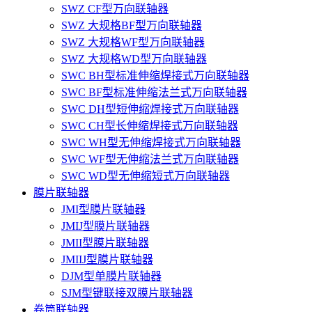
SWZ CF型万向联轴器
SWZ 大规格BF型万向联轴器
SWZ 大规格WF型万向联轴器
SWZ 大规格WD型万向联轴器
SWC BH型标准伸缩焊接式万向联轴器
SWC BF型标准伸缩法兰式万向联轴器
SWC DH型短伸缩焊接式万向联轴器
SWC CH型长伸缩焊接式万向联轴器
SWC WH型无伸缩焊接式万向联轴器
SWC WF型无伸缩法兰式万向联轴器
SWC WD型无伸缩短式万向联轴器
膜片联轴器
JMI型膜片联轴器
JMIJ型膜片联轴器
JMII型膜片联轴器
JMIIJ型膜片联轴器
DJM型单膜片联轴器
SJM型键联接双膜片联轴器
卷筒联轴器