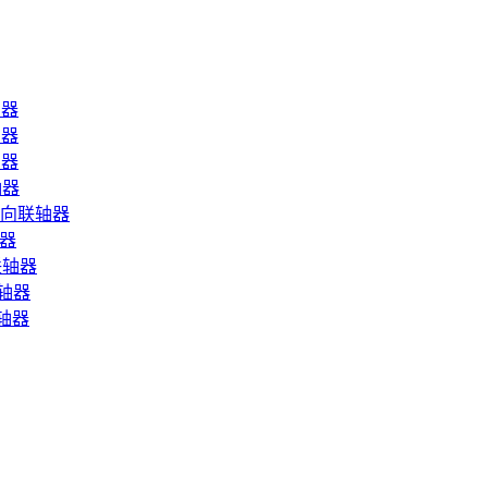
轴器
轴器
轴器
轴器
万向联轴器
轴器
联轴器
联轴器
轴器