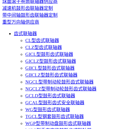
球面滚子卷筒联轴器供应商
减速机鼓形齿联轴器定制
带中间轴鼓形齿联轴器定制
重型万向轴供应商
齿式联轴器
CL型齿式联轴器
CLZ型齿式联轴器
GICL型鼓形齿式联轴器
GICLZ型鼓形齿式联轴器
GIICL型鼓形齿式联轴器
GIICLZ型鼓形齿式联轴器
NGCL型带制动轮鼓形齿式联轴器
NGCLZ型带制动轮鼓形齿式联轴器
GCLD型鼓形齿式联轴器
GCAL型鼓形齿式安全联轴器
WG型鼓形齿式联轴器
TGCL型钢套鼓形齿式联轴器
WGP型带制动盘鼓形齿式联轴器